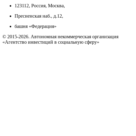
123112, Россия, Москва,
Пресненская наб., д.12,
башня «Федерация»
© 2015-2026. Автономная некоммерческая организация
«Агентство инвестиций в социальную сферу»