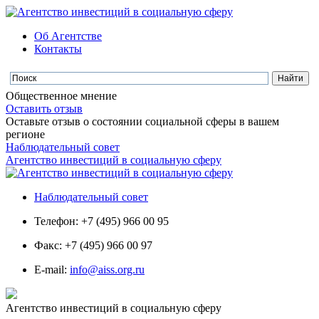
Об Агентстве
Контакты
Общественное мнение
Оставить отзыв
Оставьте отзыв о состоянии социальной сферы в вашем
регионе
Наблюдательный совет
Агентство инвестиций в социальную сферу
Наблюдательный совет
Телефон: +7 (495) 966 00 95
Факс: +7 (495) 966 00 97
E-mail:
info@aiss.org.ru
Агентство инвестиций в социальную сферу