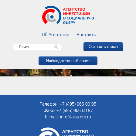
Об Агентстве
Контакты
Оставить отзыв
Наблюдательный совет
Телефон: +7 (495) 966 00 95
Факс: +7 (495) 966 00 97
E-mail:
info@aiss.org.ru