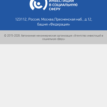
123112, Россия, Москва,
Пресненская наб., д.12,
башня «Федерация»
© 2015-2026. Автономная некоммерческая организация «Агентство инвестиций в
социальную сферу»