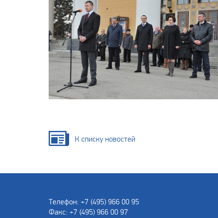
К списку новостей
Телефон: +7 (495) 966 00 95
Факс: +7 (495) 966 00 97