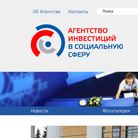
Об Агентстве
Контакты
Новости
Фотогалерея