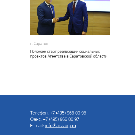
г. Саратов
Положен старт реализации социальных
проектов Агентства в Саратовской области
Телефон: +7 (495) 966 00 95
Факс: +7 (495) 966 00 97
E-mail:
info@aiss.org.ru