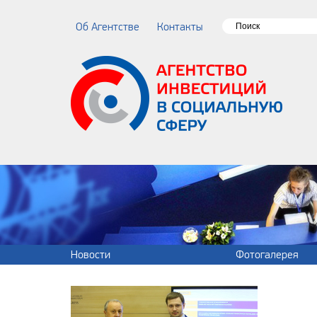
Об Агентстве
Контакты
Новости
Фотогалерея