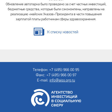
Обновление автопарка было проведено за счет частных инвестиций,
бюджетные средства, которые были сэкономлены, направлены на
реализацию «майских Указов» Президента в части повышения
зарплатой платы работникам сферы здравоохранения.
К списку новостей
Телефон: +7 (495) 966 00 95
Факс: +7 (495) 966 00 97
E-mail:
info@aiss.org.ru