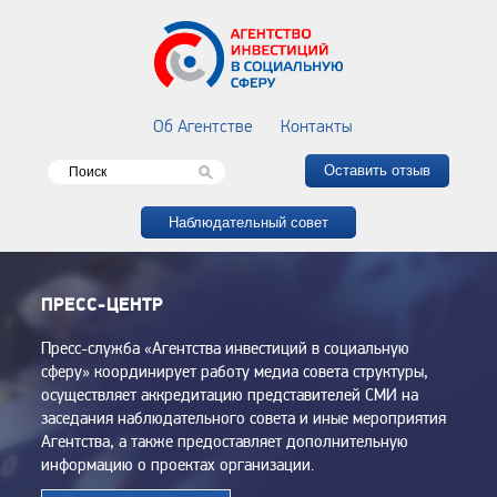
Об Агентстве
Контакты
Оставить отзыв
Наблюдательный совет
ПРЕСС-ЦЕНТР
Пресс-служба «Агентства инвестиций в социальную
сферу» координирует работу медиа совета структуры,
осуществляет аккредитацию представителей СМИ на
заседания наблюдательного совета и иные мероприятия
Агентства, а также предоставляет дополнительную
информацию о проектах организации.