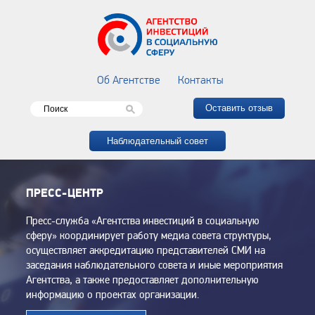
Об Агентстве
Контакты
Оставить отзыв
Наблюдательный совет
ПРЕСС-ЦЕНТР
Пресс-служба «Агентства инвестиций в социальную
сферу» координирует работу медиа совета структуры,
осуществляет аккредитацию представителей СМИ на
заседания наблюдательного совета и иные мероприятия
Агентства, а также предоставляет дополнительную
информацию о проектах организации.