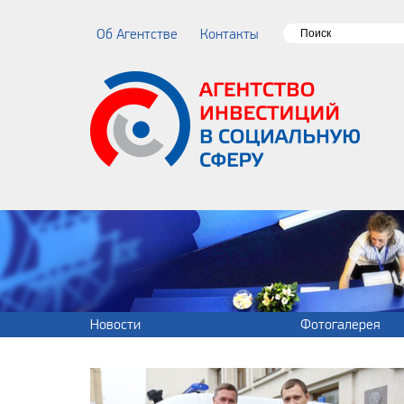
Об Агентстве
Контакты
Новости
Фотогалерея