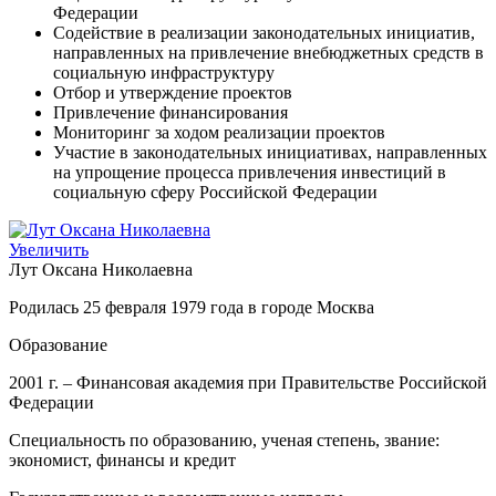
Федерации
Содействие в реализации законодательных инициатив,
направленных на привлечение внебюджетных средств в
социальную инфраструктуру
Отбор и утверждение проектов
Привлечение финансирования
Мониторинг за ходом реализации проектов
Участие в законодательных инициативах, направленных
на упрощение процесса привлечения инвестиций в
социальную сферу Российской Федерации
Увеличить
Лут Оксана Николаевна
Родилась 25 февраля 1979 года в городе Москва
Образование
2001 г. – Финансовая академия при Правительстве Российской
Федерации
Специальность по образованию, ученая степень, звание:
экономист, финансы и кредит