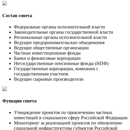
Состав совета
Федеральные органы исполнительной власти
Законодательные органы государственной власти
Региональные органы исполнительной власти
Ведущие предпринимательские объединения
Ведущие общественные организации
Частные инвестиционные фонды
Банки и финансовые корпорации
Негосударственные пенсионные фонды (НПФ)
Государственные корпорации, компании с
государственным участием
Ведущие сырьевые производители
Функции совета
Утверждение проектов по привлечению частных
инвестиций в социальную сферу Российской Федерации
Мониторинг за реализацией проектов по обновлению
социальной инфраструктуры субъектов Российской