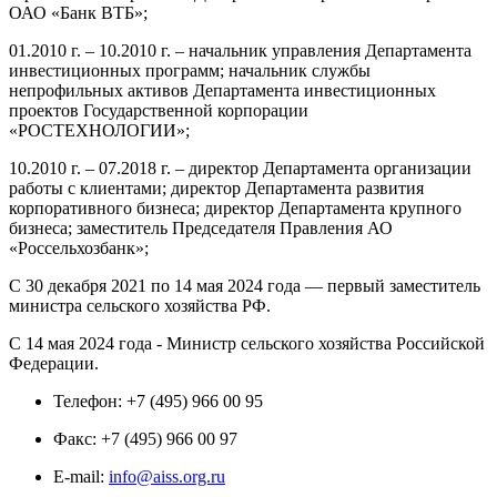
ОАО «Банк ВТБ»;
01.2010 г. – 10.2010 г. – начальник управления Департамента
инвестиционных программ; начальник службы
непрофильных активов Департамента инвестиционных
проектов Государственной корпорации
«РОСТЕХНОЛОГИИ»;
10.2010 г. – 07.2018 г. – директор Департамента организации
работы с клиентами; директор Департамента развития
корпоративного бизнеса; директор Департамента крупного
бизнеса; заместитель Председателя Правления АО
«Россельхозбанк»;
С 30 декабря 2021 по 14 мая 2024 года — первый заместитель
министра сельского хозяйства РФ.
С 14 мая 2024 года - Министр сельского хозяйства Российской
Федерации.
Телефон: +7 (495) 966 00 95
Факс: +7 (495) 966 00 97
E-mail:
info@aiss.org.ru