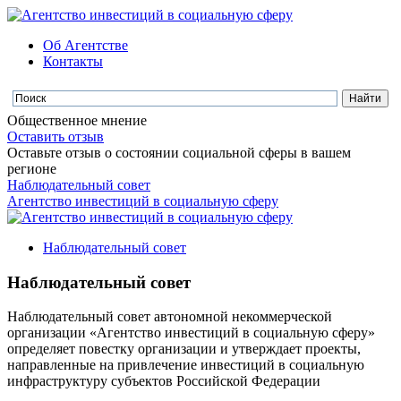
Об Агентстве
Контакты
Общественное мнение
Оставить отзыв
Оставьте отзыв о состоянии социальной сферы в вашем
регионе
Наблюдательный совет
Агентство инвестиций в социальную сферу
Наблюдательный совет
Наблюдательный совет
Наблюдательный совет автономной некоммерческой
организации «Агентство инвестиций в социальную сферу»
определяет повестку организации и утверждает проекты,
направленные на привлечение инвестиций в социальную
инфраструктуру субъектов Российской Федерации