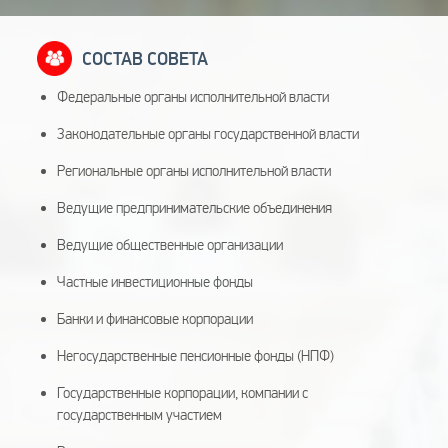
СОСТАВ СОВЕТА
Федеральные органы исполнительной власти
Законодательные органы государственной власти
Региональные органы исполнительной власти
Ведущие предпринимательские объединения
Ведущие общественные организации
Частные инвестиционные фонды
Банки и финансовые корпорации
Негосударственные пенсионные фонды (НПФ)
Государственные корпорации, компании с
государственным участием